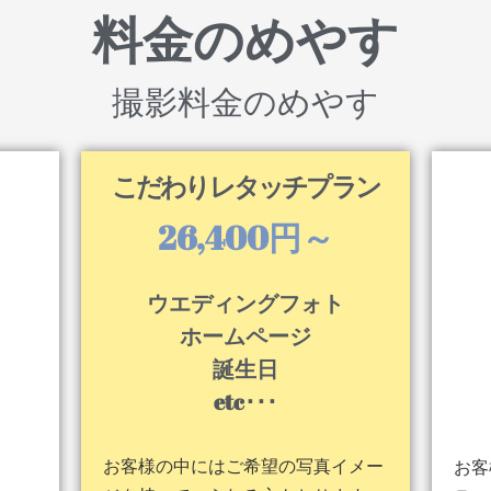
料金のめやす
撮影料金のめやす
こだわりレタッチプラン
26,400円～
ウエディングフォト
ホームページ
誕生日
etc･･･
。
お客様の中にはご希望の写真イメー
お客