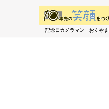
記念日カメラマン おくやま映