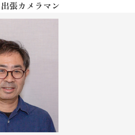
の出張カメラマン