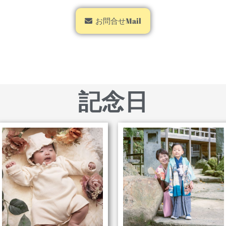
お問合せMail
記念日