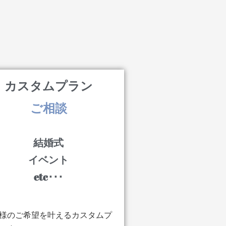
カスタムプラン
ご相談
結婚式
イベント
etc･･･
様のご希望を叶えるカスタムプ