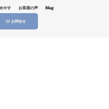
めやす
お客様の声
Blog
お問合せ