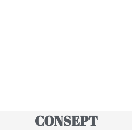
CONSEPT