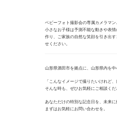
ベビーフォト撮影会の専属カメラマン
小さなお子様は予測不能な動きや表情
作り、ご家族の自然な笑顔を引き出す
せください。
山形県酒田市を拠点に、山形県内を中
「こんなイメージで撮りたいけれど、
そんな時も、ぜひお気軽にご相談くだ
あなただけの特別な記念日を、未来に
まずはお気軽にお問い合わせを。