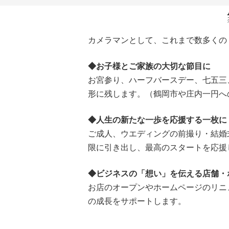
カメラマンとして、これまで数多くの
◆お子様とご家族の大切な節目に
お宮参り、ハーフバースデー、七五三
形に残します。（鶴岡市や庄内一円へ
◆人生の新たな一歩を応援する一枚に
ご成人、ウエディングの前撮り・結婚
限に引き出し、最高のスタートを応援
◆ビジネスの「想い」を伝える店舗・
お店のオープンやホームページのリニ
の成長をサポートします。