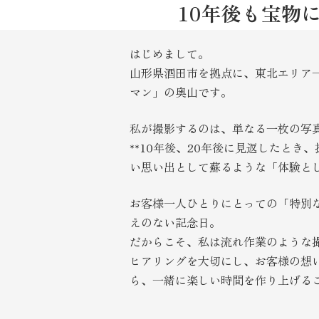
10年後も宝物
はじめまして。
山形県酒田市を拠点に、東北エリア
マン」の奥山です。
私が撮影するのは、単なる一枚の写
**10年後、20年後に見返したとき
い思い出として蘇るような「体験とし
お客様一人ひとりにとっての「特別
えのない記念日。
だからこそ、私は流れ作業のような
ヒアリングを大切にし、お客様の想
ら、一緒に楽しい時間を作り上げる