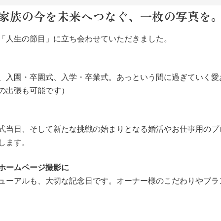
家族の今を未来へつなぐ、一枚の写真を
「人生の節目」に立ち会わせていただきました。
、入園・卒園式、入学・卒業式。あっという間に過ぎていく愛
の出張も可能です）
式当日、そして新たな挑戦の始まりとなる婚活やお仕事用のプ
します。
ホームページ撮影に
ューアルも、大切な記念日です。オーナー様のこだわりやブラ