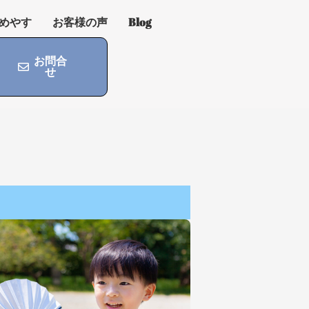
めやす
お客様の声
Blog
お問合
せ