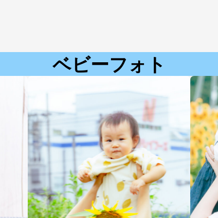
ベビーフォト