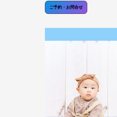
ご予約・お問合せ