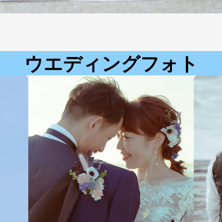
ウエディングフォト