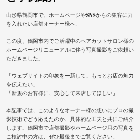
山形県鶴岡市で、ホームページやSNSからの集客に力
を入れたい店舗オーナー様へ。
この度、鶴岡市内でご活躍中のヘアカットサロン様の
ホームページリニューアルに伴う写真撮影をご依頼い
ただきました。
「ウェブサイトの印象を一新して、もっとお店の魅力
を伝えたい」
「新規のお客様に、安心して来店してほしい」
本記事では、このようなオーナー様の想いにプロの撮
影技術でどう応えたのか、具体的な工夫と共にご紹介
します。鶴岡市で店舗撮影やホームページ用の写真を
ご検討中の方は、ぜひ最後までご覧ください。