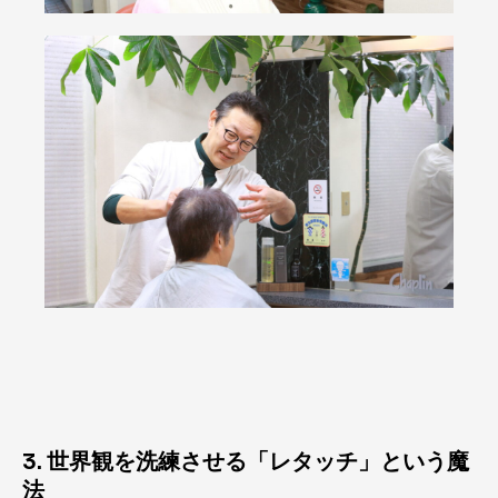
3. 世界観を洗練させる「レタッチ」という魔
法