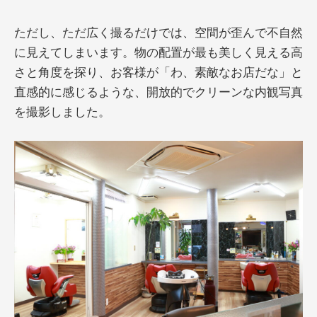
ただし、ただ広く撮るだけでは、空間が歪んで不自然
に見えてしまいます。物の配置が最も美しく見える高
さと角度を探り、お客様が「わ、素敵なお店だな」と
直感的に感じるような、開放的でクリーンな内観写真
を撮影しました。