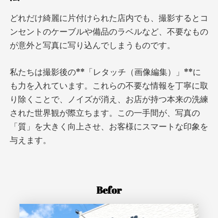
どれだけ綺麗に片付けられた店内でも、撮影するとコ
ンセントのケーブルや備品のラベルなど、不要なもの
が意外と写真に写り込んでしまうものです。
私たちは撮影後の**「レタッチ（画像編集）」**に
も力を入れています。これらの不要な情報を丁寧に取
り除くことで、ノイズが消え、お店が持つ本来の洗練
された世界観が際立ちます。この一手間が、写真の
「質」を大きく向上させ、お客様にスマートな印象を
与えます。
Befor