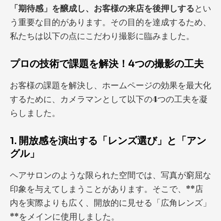
「期待感」を醸成し、お客様の来店を後押しする
とい
う重要な目的があります。その目的を達成するため、
私たちは以下の点にこだわり撮影に臨みました。
プロの技術で課題を解決！4つの撮影の工夫
お客様の課題を解決し、ホームページの効果を最大化
するために、カメラマンとして以下の4つの工夫を凝
らしました。
1. 開放感を演出する「レンズ選び」と「アン
グル」
ヘアサロンのような限られた空間では、写真が窮屈な
印象を与えてしまうことがあります。そこで、**店
内を実際よりも広く、開放的に見せる「広角レンズ」
**をメインに使用しました。