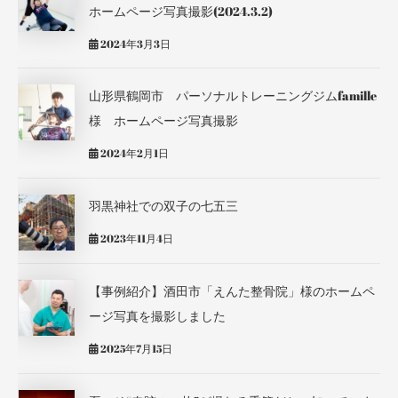
ホームページ写真撮影(2024.3.2)
2024年3月3日
山形県鶴岡市 パーソナルトレーニングジムfamille
様 ホームページ写真撮影
2024年2月1日
羽黒神社での双子の七五三
2023年11月4日
【事例紹介】酒田市「えんた整骨院」様のホームペ
ージ写真を撮影しました
2025年7月15日