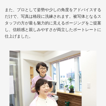
また、プロとして姿勢や少しの角度をアドバイスする
だけで、写真は格段に洗練されます。被写体となるス
タッフの方が最も魅力的に見えるポージングをご提案
し、信頼感と親しみやすさが両立したポートレートに
仕上げました。