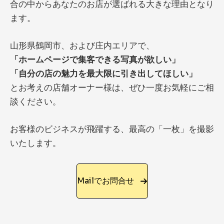
合の中からあなたのお店が選ばれる大きな理由となり
ます。
山形県鶴岡市、および庄内エリアで、
「ホームページで集客できる写真が欲しい」
「自分の店の魅力を最大限に引き出してほしい」
とお考えの店舗オーナー様は、ぜひ一度お気軽にご相
談ください。
お客様のビジネスが飛躍する、最高の「一枚」を撮影
いたします。
Mailでお問合せ