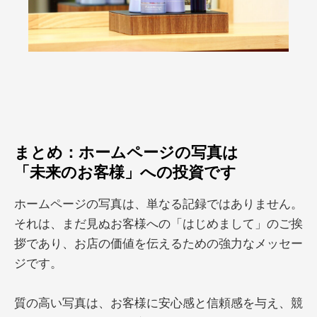
まとめ：ホームページの写真は
「未来のお客様」への投資です
ホームページの写真は、単なる記録ではありません。
それは、まだ見ぬお客様への「はじめまして」のご挨
拶であり、お店の価値を伝えるための強力なメッセー
ジです。
質の高い写真は、お客様に安心感と信頼感を与え、競