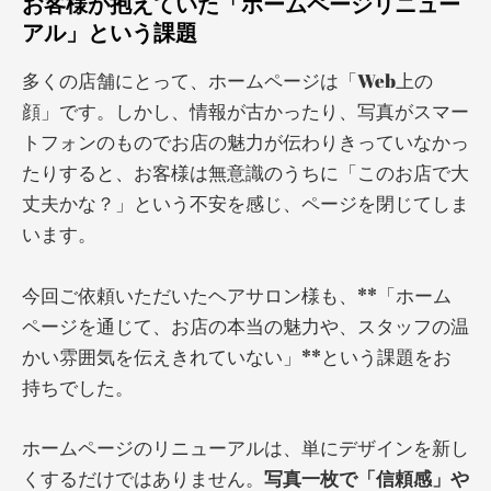
お客様が抱えていた「ホームページリニュー
アル」という課題
多くの店舗にとって、ホームページは「Web上の
顔」です。しかし、情報が古かったり、写真がスマー
トフォンのものでお店の魅力が伝わりきっていなかっ
たりすると、お客様は無意識のうちに「このお店で大
丈夫かな？」という不安を感じ、ページを閉じてしま
います。
今回ご依頼いただいたヘアサロン様も、**「ホーム
ページを通じて、お店の本当の魅力や、スタッフの温
かい雰囲気を伝えきれていない」**という課題をお
持ちでした。
ホームページのリニューアルは、単にデザインを新し
くするだけではありません。
写真一枚で「信頼感」や