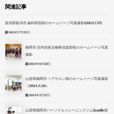
関連記事
新潟県新潟市 歯科医院様のホームページ写真撮影(2024.7.17)
2024年7月23日
鶴岡市 荘内武術太極拳倶楽部様のホームページ写真
撮影
2024年6月28日
山形県鶴岡市 ヘアサロン様のホームページ写真撮影
（2024.3.26）
2024年3月27日
山形県鶴岡市パーソナルトレーニングジムfamille様