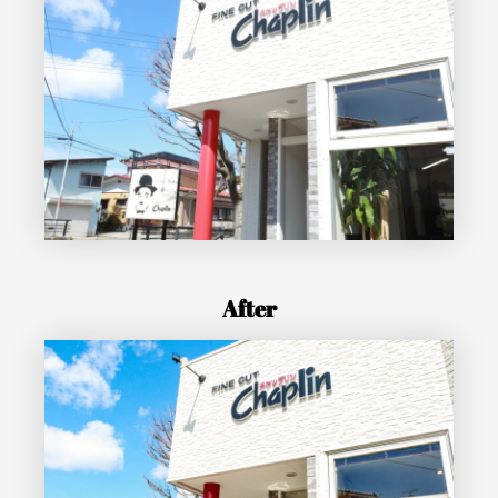
After