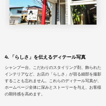
4. 「らしさ」を伝えるディテール写真
シャンプー台、こだわりのスタイリング剤、飾られた
インテリアなど、お店の「らしさ」が宿る細部を撮影
することも忘れません。これらのディテール写真が、
ホームページ全体に深みとストーリーを与え、お客様
の期待感を高めます。